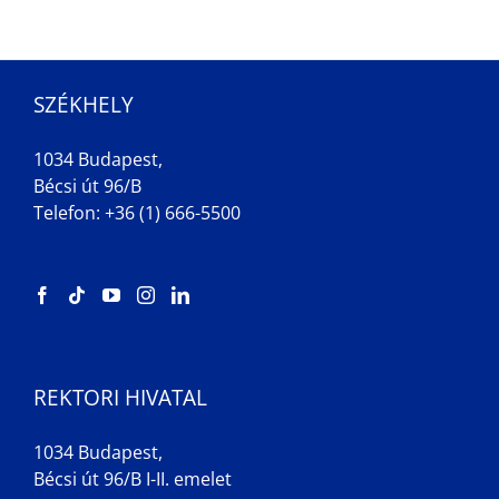
SZÉKHELY
1034 Budapest,
Bécsi út 96/B
Telefon: +36 (1) 666-5500
REKTORI HIVATAL
1034 Budapest,
Bécsi út 96/B I-II. emelet