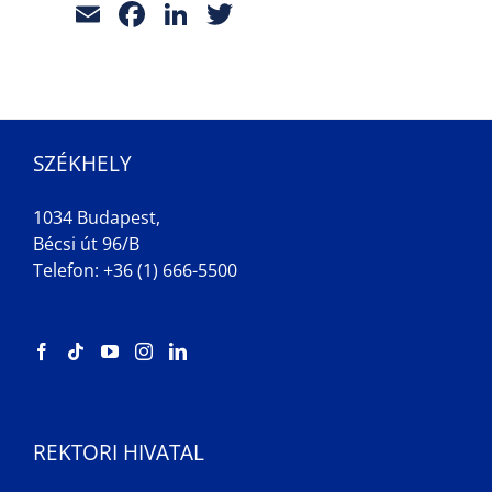
Email
Facebook
LinkedIn
Twitter
SZÉKHELY
1034 Budapest,
Bécsi út 96/B
Telefon: +36 (1) 666-5500
REKTORI HIVATAL