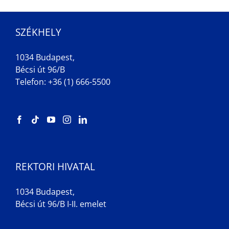
SZÉKHELY
1034 Budapest,
Bécsi út 96/B
Telefon: +36 (1) 666-5500
REKTORI HIVATAL
1034 Budapest,
Bécsi út 96/B I-II. emelet