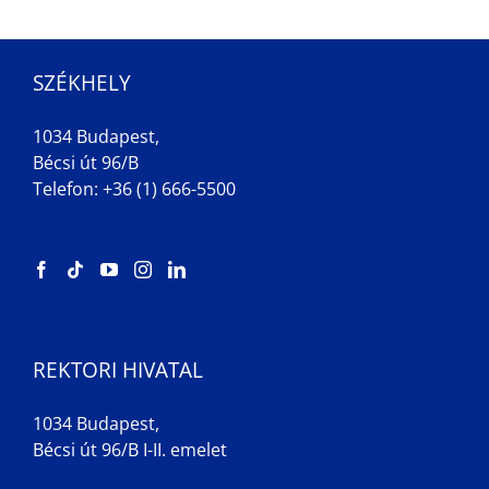
SZÉKHELY
1034 Budapest,
Bécsi út 96/B
Telefon: +36 (1) 666-5500
REKTORI HIVATAL
1034 Budapest,
Bécsi út 96/B I-II. emelet