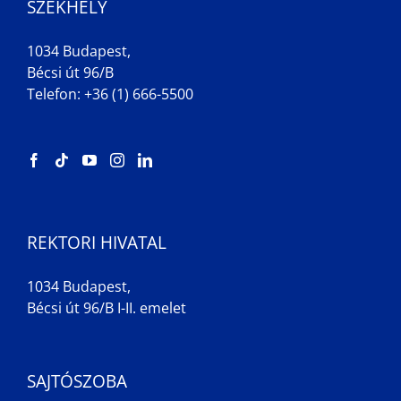
SZÉKHELY
1034 Budapest,
Bécsi út 96/B
Telefon: +36 (1) 666-5500
REKTORI HIVATAL
1034 Budapest,
Bécsi út 96/B I-II. emelet
SAJTÓSZOBA