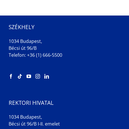
SZÉKHELY
1034 Budapest,
Bécsi út 96/B
Telefon: +36 (1) 666-5500
REKTORI HIVATAL
1034 Budapest,
Bécsi út 96/B I-II. emelet