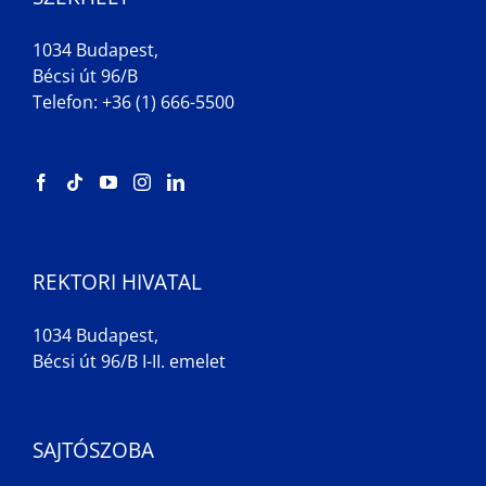
1034 Budapest,
Bécsi út 96/B
Telefon: +36 (1) 666-5500
REKTORI HIVATAL
1034 Budapest,
Bécsi út 96/B I-II. emelet
SAJTÓSZOBA