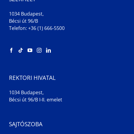
1034 Budapest,
Bécsi út 96/B
Telefon: +36 (1) 666-5500
REKTORI HIVATAL
1034 Budapest,
Bécsi út 96/B I-II. emelet
SAJTÓSZOBA