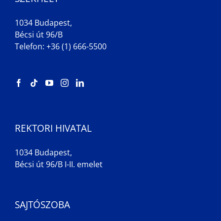
1034 Budapest,
Bécsi út 96/B
Telefon: +36 (1) 666-5500
REKTORI HIVATAL
1034 Budapest,
Bécsi út 96/B I-II. emelet
SAJTÓSZOBA