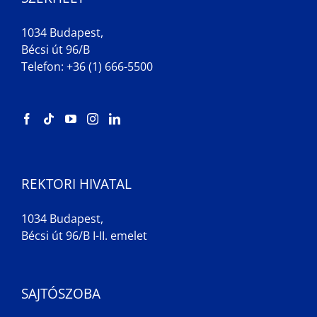
1034 Budapest,
Bécsi út 96/B
Telefon: +36 (1) 666-5500
REKTORI HIVATAL
1034 Budapest,
Bécsi út 96/B I-II. emelet
SAJTÓSZOBA