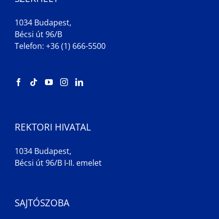
1034 Budapest,
Bécsi út 96/B
Telefon: +36 (1) 666-5500
REKTORI HIVATAL
1034 Budapest,
Bécsi út 96/B I-II. emelet
SAJTÓSZOBA