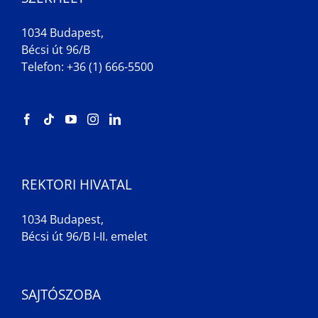
1034 Budapest,
Bécsi út 96/B
Telefon: +36 (1) 666-5500
REKTORI HIVATAL
1034 Budapest,
Bécsi út 96/B I-II. emelet
SAJTÓSZOBA