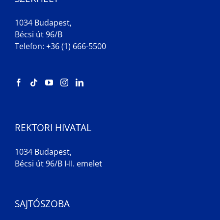
1034 Budapest,
Bécsi út 96/B
Telefon: +36 (1) 666-5500
REKTORI HIVATAL
1034 Budapest,
Bécsi út 96/B I-II. emelet
SAJTÓSZOBA