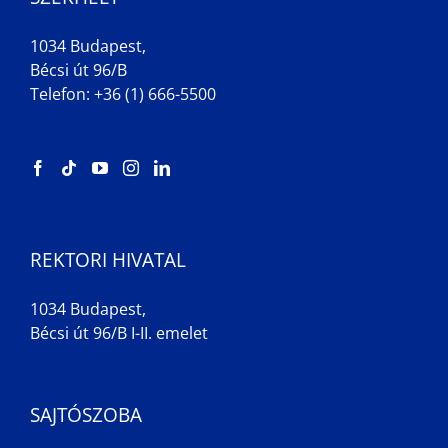
1034 Budapest,
Bécsi út 96/B
Telefon: +36 (1) 666-5500
REKTORI HIVATAL
1034 Budapest,
Bécsi út 96/B I-II. emelet
SAJTÓSZOBA