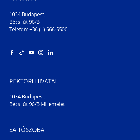
1034 Budapest,
Bécsi út 96/B
Telefon: +36 (1) 666-5500
REKTORI HIVATAL
1034 Budapest,
Bécsi út 96/B I-II. emelet
SAJTÓSZOBA