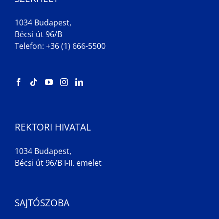
1034 Budapest,
Bécsi út 96/B
Telefon: +36 (1) 666-5500
REKTORI HIVATAL
1034 Budapest,
Bécsi út 96/B I-II. emelet
SAJTÓSZOBA