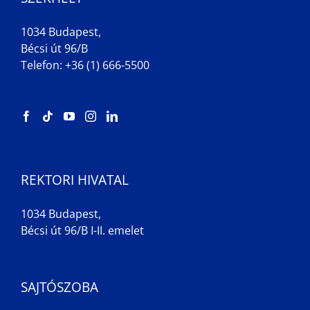
1034 Budapest,
Bécsi út 96/B
Telefon: +36 (1) 666-5500
REKTORI HIVATAL
1034 Budapest,
Bécsi út 96/B I-II. emelet
SAJTÓSZOBA