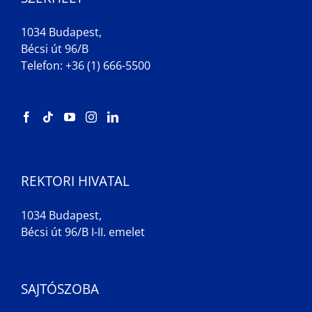
1034 Budapest,
Bécsi út 96/B
Telefon: +36 (1) 666-5500
REKTORI HIVATAL
1034 Budapest,
Bécsi út 96/B I-II. emelet
SAJTÓSZOBA