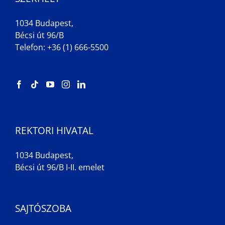
1034 Budapest,
Bécsi út 96/B
Telefon: +36 (1) 666-5500
REKTORI HIVATAL
1034 Budapest,
Bécsi út 96/B I-II. emelet
SAJTÓSZOBA