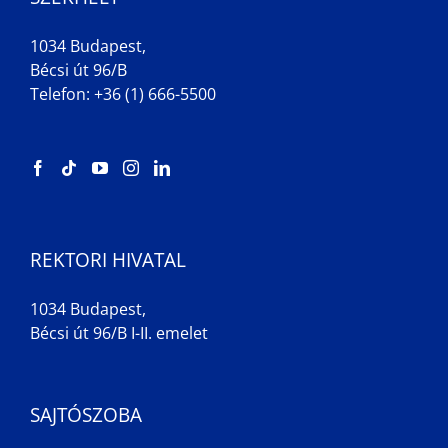
1034 Budapest,
Bécsi út 96/B
Telefon: +36 (1) 666-5500
REKTORI HIVATAL
1034 Budapest,
Bécsi út 96/B I-II. emelet
SAJTÓSZOBA