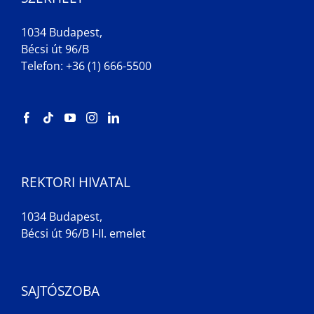
1034 Budapest,
Bécsi út 96/B
Telefon: +36 (1) 666-5500
REKTORI HIVATAL
1034 Budapest,
Bécsi út 96/B I-II. emelet
SAJTÓSZOBA