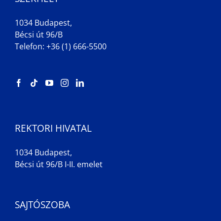
1034 Budapest,
Bécsi út 96/B
Telefon: +36 (1) 666-5500
REKTORI HIVATAL
1034 Budapest,
Bécsi út 96/B I-II. emelet
SAJTÓSZOBA