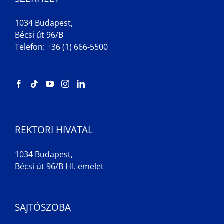
1034 Budapest,
Bécsi út 96/B
Telefon: +36 (1) 666-5500
REKTORI HIVATAL
1034 Budapest,
Bécsi út 96/B I-II. emelet
SAJTÓSZOBA