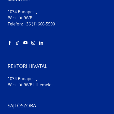
1034 Budapest,
Bécsi út 96/B
Telefon: +36 (1) 666-5500
REKTORI HIVATAL
1034 Budapest,
Bécsi út 96/B I-II. emelet
SAJTÓSZOBA