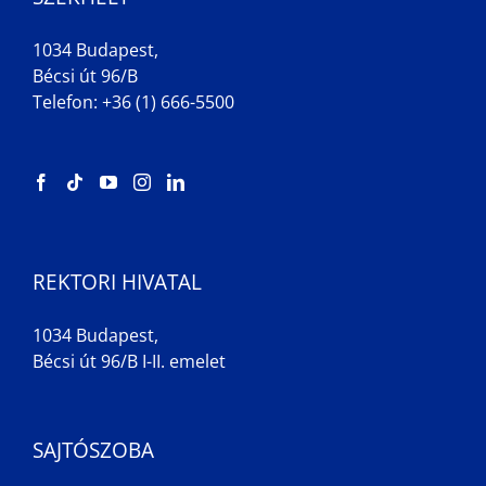
1034 Budapest,
Bécsi út 96/B
Telefon: +36 (1) 666-5500
REKTORI HIVATAL
1034 Budapest,
Bécsi út 96/B I-II. emelet
SAJTÓSZOBA