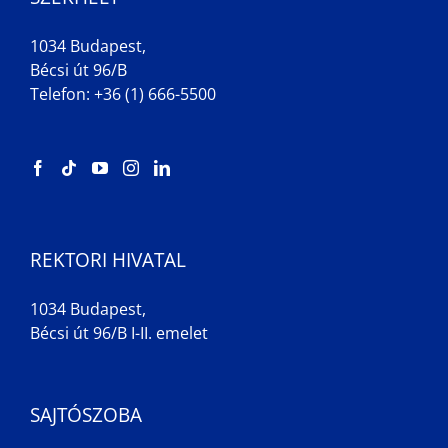
1034 Budapest,
Bécsi út 96/B
Telefon: +36 (1) 666-5500
REKTORI HIVATAL
1034 Budapest,
Bécsi út 96/B I-II. emelet
SAJTÓSZOBA