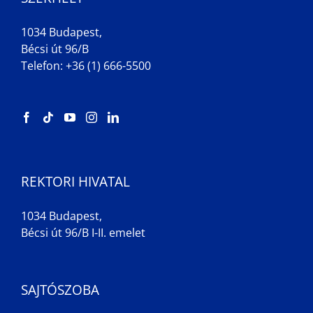
1034 Budapest,
Bécsi út 96/B
Telefon: +36 (1) 666-5500
REKTORI HIVATAL
1034 Budapest,
Bécsi út 96/B I-II. emelet
SAJTÓSZOBA