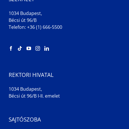
1034 Budapest,
Bécsi út 96/B
Telefon: +36 (1) 666-5500
REKTORI HIVATAL
1034 Budapest,
Bécsi út 96/B I-II. emelet
SAJTÓSZOBA