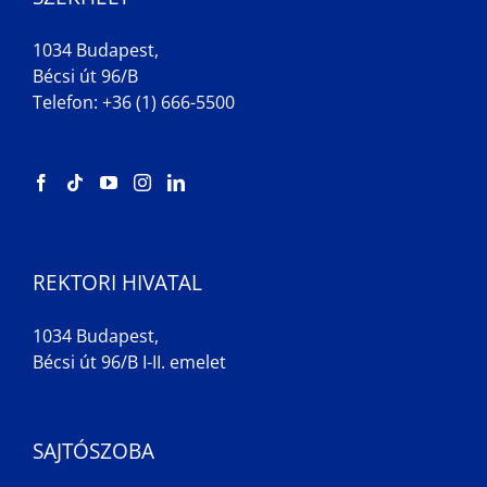
1034 Budapest,
Bécsi út 96/B
Telefon: +36 (1) 666-5500
REKTORI HIVATAL
1034 Budapest,
Bécsi út 96/B I-II. emelet
SAJTÓSZOBA