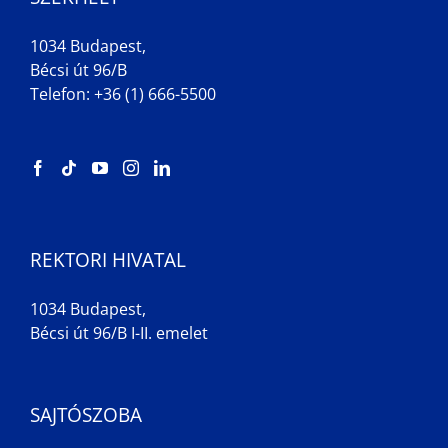
1034 Budapest,
Bécsi út 96/B
Telefon: +36 (1) 666-5500
REKTORI HIVATAL
1034 Budapest,
Bécsi út 96/B I-II. emelet
SAJTÓSZOBA