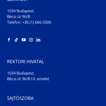
1034 Budapest,
Bécsi út 96/B
Telefon: +36 (1) 666-5500
REKTORI HIVATAL
1034 Budapest,
Bécsi út 96/B I-II. emelet
SAJTÓSZOBA