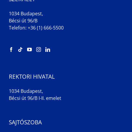
1034 Budapest,
Bécsi út 96/B
Telefon: +36 (1) 666-5500
REKTORI HIVATAL
1034 Budapest,
Bécsi út 96/B I-II. emelet
SAJTÓSZOBA