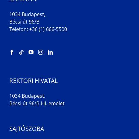
1034 Budapest,
Bécsi út 96/B
Telefon: +36 (1) 666-5500
REKTORI HIVATAL
1034 Budapest,
Bécsi út 96/B I-II. emelet
SAJTÓSZOBA