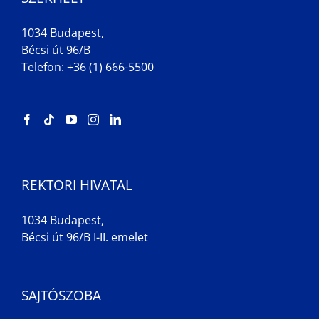
1034 Budapest,
Bécsi út 96/B
Telefon: +36 (1) 666-5500
REKTORI HIVATAL
1034 Budapest,
Bécsi út 96/B I-II. emelet
SAJTÓSZOBA