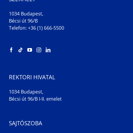
1034 Budapest,
Bécsi út 96/B
Telefon: +36 (1) 666-5500
REKTORI HIVATAL
1034 Budapest,
Bécsi út 96/B I-II. emelet
SAJTÓSZOBA