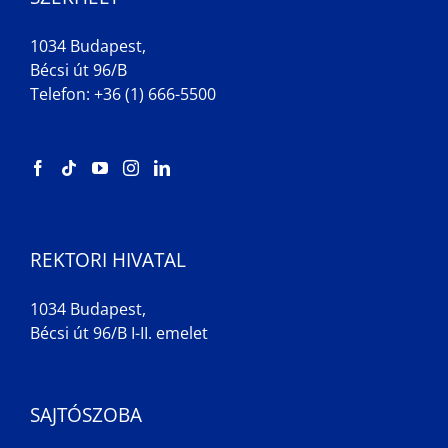
1034 Budapest,
Bécsi út 96/B
Telefon: +36 (1) 666-5500
REKTORI HIVATAL
1034 Budapest,
Bécsi út 96/B I-II. emelet
SAJTÓSZOBA