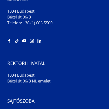
1034 Budapest,
Bécsi út 96/B
Telefon: +36 (1) 666-5500
REKTORI HIVATAL
1034 Budapest,
Bécsi út 96/B I-II. emelet
SAJTÓSZOBA