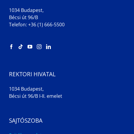
1034 Budapest,
Bécsi út 96/B
Telefon: +36 (1) 666-5500
REKTORI HIVATAL
1034 Budapest,
Bécsi út 96/B I-II. emelet
SAJTÓSZOBA