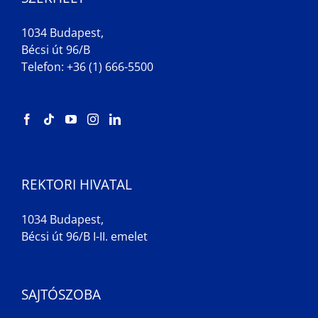
1034 Budapest,
Bécsi út 96/B
Telefon: +36 (1) 666-5500
REKTORI HIVATAL
1034 Budapest,
Bécsi út 96/B I-II. emelet
SAJTÓSZOBA