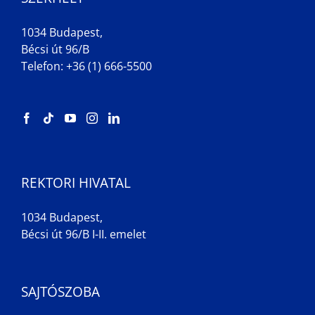
1034 Budapest,
Bécsi út 96/B
Telefon: +36 (1) 666-5500
REKTORI HIVATAL
1034 Budapest,
Bécsi út 96/B I-II. emelet
SAJTÓSZOBA