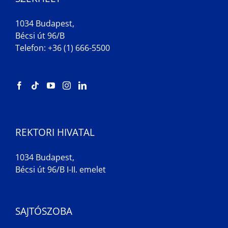
1034 Budapest,
Bécsi út 96/B
Telefon: +36 (1) 666-5500
REKTORI HIVATAL
1034 Budapest,
Bécsi út 96/B I-II. emelet
SAJTÓSZOBA