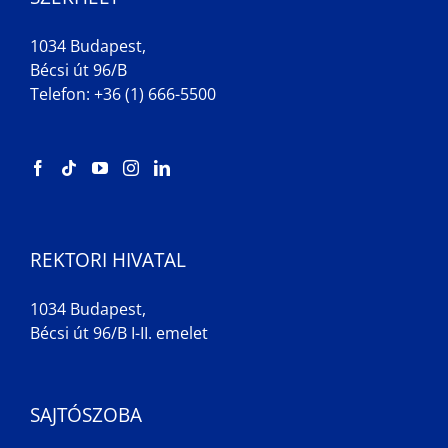
1034 Budapest,
Bécsi út 96/B
Telefon: +36 (1) 666-5500
REKTORI HIVATAL
1034 Budapest,
Bécsi út 96/B I-II. emelet
SAJTÓSZOBA