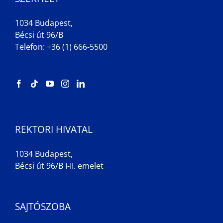
1034 Budapest,
Bécsi út 96/B
Telefon: +36 (1) 666-5500
REKTORI HIVATAL
1034 Budapest,
Bécsi út 96/B I-II. emelet
SAJTÓSZOBA