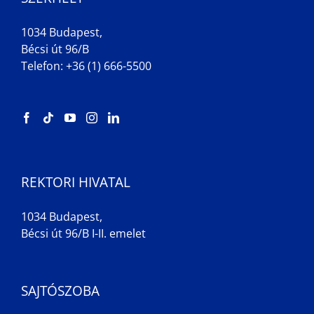
1034 Budapest,
Bécsi út 96/B
Telefon: +36 (1) 666-5500
REKTORI HIVATAL
1034 Budapest,
Bécsi út 96/B I-II. emelet
SAJTÓSZOBA