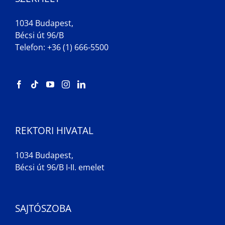
1034 Budapest,
Bécsi út 96/B
Telefon: +36 (1) 666-5500
REKTORI HIVATAL
1034 Budapest,
Bécsi út 96/B I-II. emelet
SAJTÓSZOBA