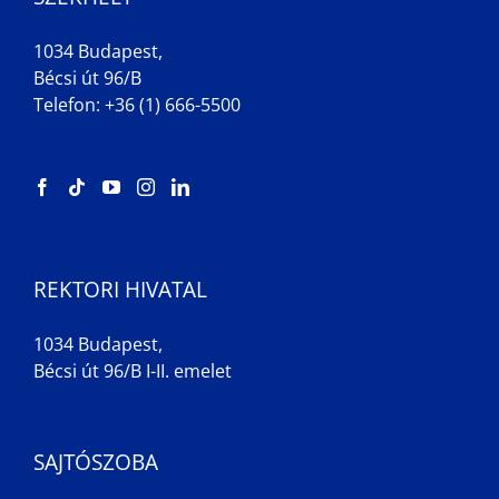
1034 Budapest,
Bécsi út 96/B
Telefon: +36 (1) 666-5500
REKTORI HIVATAL
1034 Budapest,
Bécsi út 96/B I-II. emelet
SAJTÓSZOBA