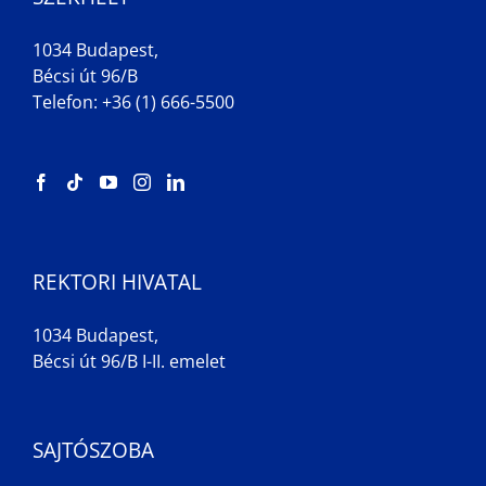
1034 Budapest,
Bécsi út 96/B
Telefon: +36 (1) 666-5500
REKTORI HIVATAL
1034 Budapest,
Bécsi út 96/B I-II. emelet
SAJTÓSZOBA