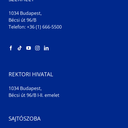
1034 Budapest,
Bécsi út 96/B
Telefon: +36 (1) 666-5500
REKTORI HIVATAL
1034 Budapest,
Bécsi út 96/B I-II. emelet
SAJTÓSZOBA