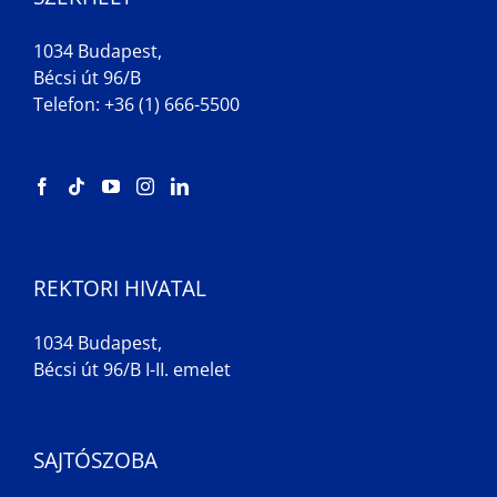
1034 Budapest,
Bécsi út 96/B
Telefon: +36 (1) 666-5500
REKTORI HIVATAL
1034 Budapest,
Bécsi út 96/B I-II. emelet
SAJTÓSZOBA