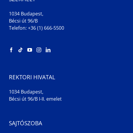
1034 Budapest,
Bécsi út 96/B
Telefon: +36 (1) 666-5500
REKTORI HIVATAL
1034 Budapest,
Bécsi út 96/B I-II. emelet
SAJTÓSZOBA